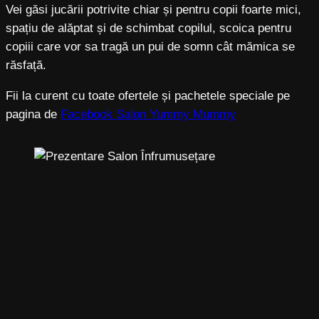
Vei găsi jucării potrivite chiar și pentru copii foarte mici,
spațiu de alăptat și de schimbat copilul, scoica pentru
copiii care vor sa tragă un pui de somn cât mămica se
răsfață.
Fii la curent cu toate ofertele și pachetele speciale pe
pagina de
Facebook Salon Yummy Mummy