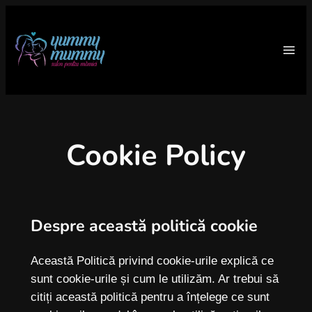
Sari
la
conținut
Cookie Policy
Despre această politică cookie
Această Politică privind cookie-urile explică ce
sunt cookie-urile și cum le utilizăm. Ar trebui să
citiți această politică pentru a înțelege ce sunt