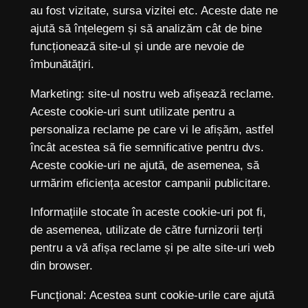
au fost vizitate, sursa vizitei etc. Aceste date ne
ajută să înțelegem și să analizăm cât de bine
funcționează site-ul și unde are nevoie de
îmbunătățiri.
Marketing: site-ul nostru web afișează reclame.
Aceste cookie-uri sunt utilizate pentru a
personaliza reclame pe care vi le afișăm, astfel
încât acestea să fie semnificative pentru dvs.
Aceste cookie-uri ne ajută, de asemenea, să
urmărim eficiența acestor campanii publicitare.
Informațiile stocate în aceste cookie-uri pot fi,
de asemenea, utilizate de către furnizorii terți
pentru a vă afișa reclame și pe alte site-uri web
din browser.
Funcțional: Acestea sunt cookie-urile care ajută