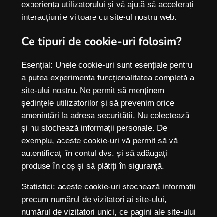
experiența utilizatorului și vă ajută să accelerați
interacțiunile viitoare cu site-ul nostru web.
Ce tipuri de cookie-uri folosim?
Esențial: Unele cookie-uri sunt esențiale pentru
a putea experimenta funcționalitatea completă a
site-ului nostru. Ne permit să menținem
ședințele utilizatorilor și să prevenim orice
amenințări la adresa securității. Nu colectează
și nu stochează informații personale. De
exemplu, aceste cookie-uri vă permit să vă
autentificați în contul dvs. și să adăugați
produse în coș și să plătiți în siguranță.
Statistici: aceste cookie-uri stochează informații
precum numărul de vizitatori ai site-ului,
numărul de vizitatori unici, ce pagini ale site-ului