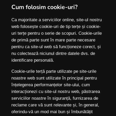
Cum folosim cookie-uri?
Ca majoritate a serviciilor online, site-ul nostru
web folosește cookie-uri de tip terțe și cookie-
uri terțe pentru o serie de scopuri. Cookie-urile
de primă parte sunt în mare parte necesare
pentru ca site-ul web să funcționeze corect, și
nu colectează niciunul dintre datele dvs. de
identificare personală.
Cookie-urile terță parte utilizate pe site-urile
noastre web sunt utilizate în principal pentru
înțelegerea performanțelor site-ului, cum
interacționezi cu site-ul nostru web, păstrarea
serviciilor noastre în siguranță, furnizarea de
reclame care vă sunt relevante și, în general,
oferindu-vă un mod mai bun și îmbunătățit