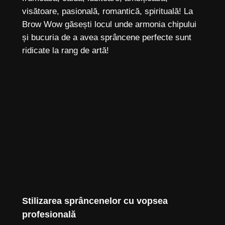
visătoare, pasională, romantică, spirituală! La
Brow Wow găsești locul unde armonia chipului
și bucuria de a avea sprâncene perfecte sunt
ridicate la rang de artă!
Stilizarea sprâncenelor cu vopsea
profesională